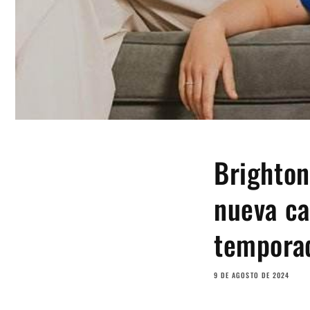
Brighton
nueva ca
tempora
9 DE AGOSTO DE 2024